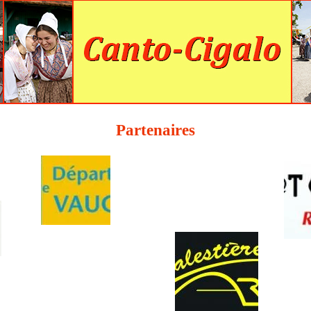
Partenaires