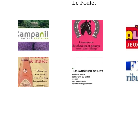
Le Pontet