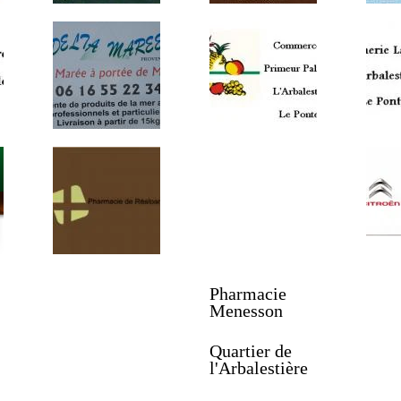
Pharmacie
Menesson
Quartier de
l'Arbalestière