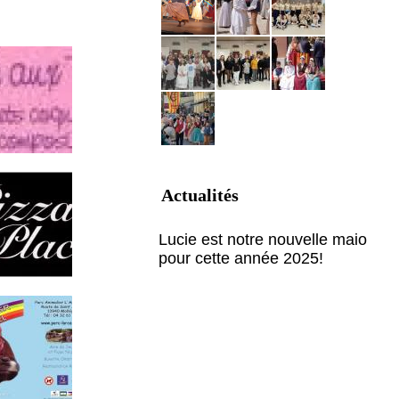
Actualités
Lucie est notre nouvelle maio
pour cette année 2025!