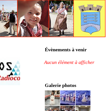
Évènements à venir
Aucun élément à afficher
Galerie photos