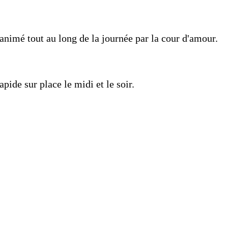
 animé tout au long de la journée par la cour d'amour.
apide sur place le midi et le soir.