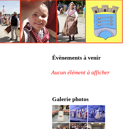
Évènements à venir
Aucun élément à afficher
Galerie photos