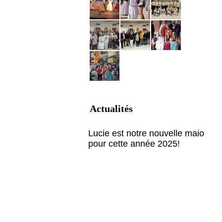
Actualités
Lucie est notre nouvelle maio
pour cette année 2025!