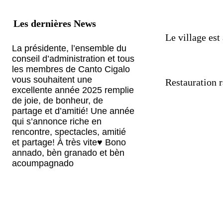
Les dernières News
Le village est
La présidente, l’ensemble du
conseil d’administration et tous
les membres de Canto Cigalo
vous souhaitent une
Restauration r
excellente année 2025 remplie
de joie, de bonheur, de
partage et d’amitié! Une année
qui s’annonce riche en
rencontre, spectacles, amitié
et partage! À très vite♥️ Bono
annado, bèn granado et bèn
acoumpagnado