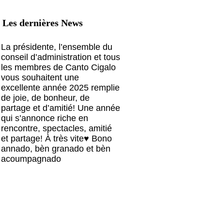
Les dernières News
La présidente, l’ensemble du
conseil d’administration et tous
les membres de Canto Cigalo
vous souhaitent une
excellente année 2025 remplie
de joie, de bonheur, de
partage et d’amitié! Une année
qui s’annonce riche en
rencontre, spectacles, amitié
et partage! À très vite♥️ Bono
annado, bèn granado et bèn
acoumpagnado